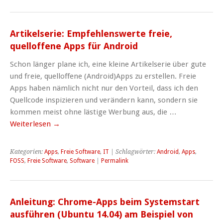
Artikelserie: Empfehlenswerte freie,
quelloffene Apps für Android
Schon länger plane ich, eine kleine Artikelserie über gute
und freie, quelloffene (Android)Apps zu erstellen. Freie
Apps haben nämlich nicht nur den Vorteil, dass ich den
Quellcode inspizieren und verändern kann, sondern sie
kommen meist ohne lästige Werbung aus, die …
Weiterlesen
→
Kategorien:
Apps
,
Freie Software
,
IT
| Schlagwörter:
Android
,
Apps
,
FOSS
,
Freie Software
,
Software
|
Permalink
Anleitung: Chrome-Apps beim Systemstart
ausführen (Ubuntu 14.04) am Beispiel von