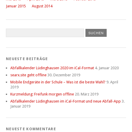
Januar 2015
August 2014
NEUESTE BEITRÄGE
Abfallkalender Lüdinghausen 2020 im iCal-Format
4. Januar 2020
searx.site geht offline
30. Dezember 2019
Mobile Endgeräte in der Schule – Was ist die beste Wahl?
9. April
2019
Kurzmeldung: Freifunk morgen offline
20. März 2019
Abfallkalender Lüdinghausen im iCal-Format und neue Abfall-App
3.
Januar 2019
NEUESTE KOMMENTARE