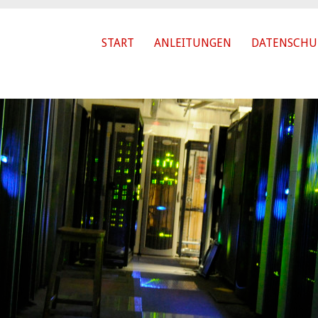
START
ANLEITUNGEN
DATENSCHU