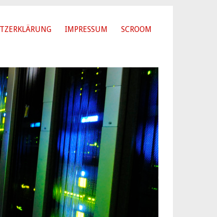
TZERKLÄRUNG
IMPRESSUM
SCROOM