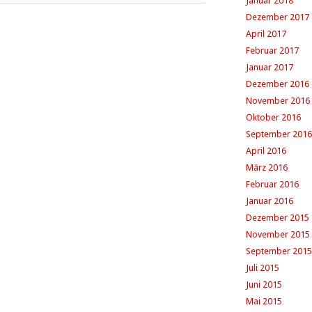
Januar 2018
Dezember 2017
April 2017
Februar 2017
Januar 2017
Dezember 2016
November 2016
Oktober 2016
September 2016
April 2016
März 2016
Februar 2016
Januar 2016
Dezember 2015
November 2015
September 2015
Juli 2015
Juni 2015
Mai 2015