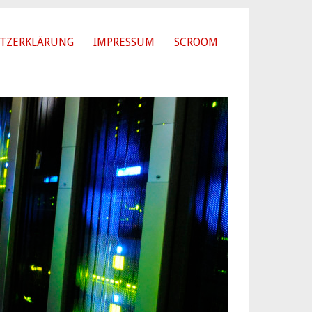
TZERKLÄRUNG
IMPRESSUM
SCROOM