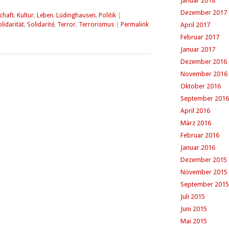
Januar 2018
Dezember 2017
chaft
,
Kultur
,
Leben
,
Lüdinghausen
,
Politik
|
lidarität
,
Solidarité
,
Terror
,
Terrorismus
|
Permalink
April 2017
Februar 2017
Januar 2017
Dezember 2016
November 2016
Oktober 2016
September 2016
April 2016
März 2016
Februar 2016
Januar 2016
Dezember 2015
November 2015
September 2015
Juli 2015
Juni 2015
Mai 2015