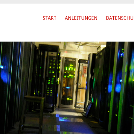
START
ANLEITUNGEN
DATENSCHU