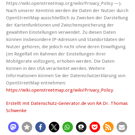
https://wiki.openstreetmap.org/wiki/Privacy_Policy —).
Nach unserer Kenntnis werden die Daten der Nutzer durch
OpenStreetMap ausschließlich zu Zwecken der Darstellung
der Kartenfunktionen und Zwischenspeicherung der
gewählten Einstellungen verwendet. Zu diesen Daten
können insbesondere IP-Adressen und Standortdaten der
Nutzer gehören, die jedoch nicht ohne deren Einwilligung
(im Regelfall im Rahmen der Einstellungen ihrer
Mobilgeräte vollzogen), erhoben werden. Die Daten
können in den USA verarbeitet werden. Weitere
Informationen können Sie der Datenschutzerklärung von
OpenStreetMap entnehmen:
https://wiki.openstreetmap.org/wiki/Privacy_Policy
.
Erstellt mit Datenschutz-Generator.de von RA Dr. Thomas
Schwenke