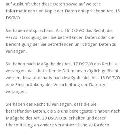
auf Auskunft über diese Daten sowie auf weitere
Informationen und Kopie der Daten entsprechend Art. 15
DSGVO.
Sie haben entsprechend. Art. 16 DSGVO das Recht, die
Vervollständigung der Sie betreffenden Daten oder die
Berichtigung der Sie betreffenden unrichtigen Daten zu
verlangen.
Sie haben nach Maßgabe des Art. 17 DSGVO das Recht zu
verlangen, dass betreffende Daten unverzüglich gelöscht
werden, bzw. alternativ nach Maßgabe des Art. 18 DSGVO
eine Einschränkung der Verarbeitung der Daten zu
verlangen.
Sie haben das Recht zu verlangen, dass die Sie
betreffenden Daten, die Sie uns bereitgestellt haben nach
Maßgabe des Art. 20 DSGVO zu erhalten und deren
Übermittlung an andere Verantwortliche zu fordern.