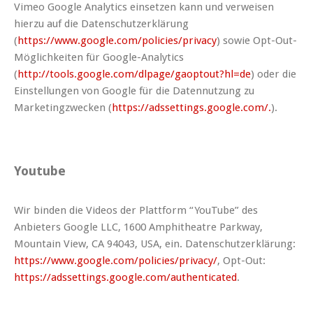
Vimeo Google Analytics einsetzen kann und verweisen
hierzu auf die Datenschutzerklärung
(
https://www.google.com/policies/privacy
) sowie Opt-Out-
Möglichkeiten für Google-Analytics
(
http://tools.google.com/dlpage/gaoptout?hl=de
) oder die
Einstellungen von Google für die Datennutzung zu
Marketingzwecken (
https://adssettings.google.com/.
).
Youtube
Wir binden die Videos der Plattform “YouTube” des
Anbieters Google LLC, 1600 Amphitheatre Parkway,
Mountain View, CA 94043, USA, ein. Datenschutzerklärung:
https://www.google.com/policies/privacy/
, Opt-Out:
https://adssettings.google.com/authenticated
.