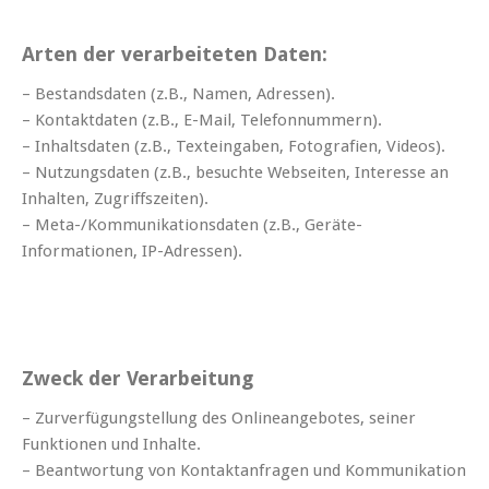
Arten der verarbeiteten Daten:
– Bestandsdaten (z.B., Namen, Adressen).
– Kontaktdaten (z.B., E-Mail, Telefonnummern).
– Inhaltsdaten (z.B., Texteingaben, Fotografien, Videos).
– Nutzungsdaten (z.B., besuchte Webseiten, Interesse an
Inhalten, Zugriffszeiten).
– Meta-/Kommunikationsdaten (z.B., Geräte-
Informationen, IP-Adressen).
Zweck der Verarbeitung
– Zurverfügungstellung des Onlineangebotes, seiner
Funktionen und Inhalte.
– Beantwortung von Kontaktanfragen und Kommunikation