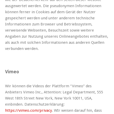
ausgewertet werden. Die pseudonymen Informationen
können ferner in Cookies auf dem Gerät der Nutzer
gespeichert werden und unter anderem technische
Informationen zum Browser und Betriebssystem,
verweisende Webseiten, Besuchszeit sowie weitere
Angaben zur Nutzung unseres Onlineangebotes enthalten,
als auch mit solchen Informationen aus anderen Quellen
verbunden werden.
Vimeo
Wir können die Videos der Plattform “Vimeo” des
Anbieters Vimeo Inc., Attention: Legal Department, 555
West 18th Street New York, New York 10011, USA,
einbinden. Datenschutzerklärung:
https://vimeo.com/privacy
. WIr weisen darauf hin, dass