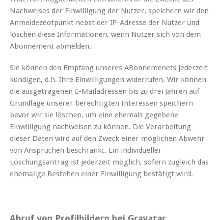
Nachweises der Einwilligung der Nutzer, speichern wir den
Anmeldezeotpunkt nebst der IP-Adresse der Nutzer und
löschen diese Informationen, wenn Nutzer sich von dem
Abonnement abmelden.
Sie können den Empfang unseres ABonnemenets jederzeit
kündigen, d.h. Ihre Einwilligungen widerrufen. Wir können
die ausgetragenen E-Mailadressen bis zu drei Jahren auf
Grundlage unserer berechtigten Interessen speichern
bevor wir sie löschen, um eine ehemals gegebene
Einwilligung nachweisen zu können. Die Verarbeitung
dieser Daten wird auf den Zweck einer möglichen Abwehr
von Ansprüchen beschränkt. Ein individueller
Löschungsantrag ist jederzeit möglich, sofern zugleich das
ehemalige Bestehen einer Einwilligung bestätigt wird.
Abruf von Profilbildern bei Gravatar