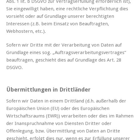
Abs. 1 lit. b DSGVO zur Vertragserfüllung erforderlich ist),
Sie eingewilligt haben, eine rechtliche Verpflichtung dies
vorsieht oder auf Grundlage unserer berechtigten
Interessen (z.B. beim Einsatz von Beauftragten,
Webhostern, etc.).
Sofern wir Dritte mit der Verarbeitung von Daten auf
Grundlage eines sog. „Auftragsverarbeitungsvertrages“
beauftragen, geschieht dies auf Grundlage des Art. 28
DSGVO.
Übermittlungen in Drittländer
Sofern wir Daten in einem Drittland (d.h. außerhalb der
Europäischen Union (EU) oder des Europäischen
Wirtschaftsraums (EWR)) verarbeiten oder dies im Rahmen
der Inanspruchnahme von Diensten Dritter oder
Offenlegung, bzw. Übermittlung von Daten an Dritte
geschieht, erfolgt dies nur, wenn es zur Erfüllung unserer