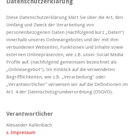
Datenschutzerklärung
Diese Datenschutzerklärung klärt Sie über die Art, den
Umfang und Zweck der Verarbeitung von
personenbezogenen Daten (nachfolgend kurz „Daten“)
innerhalb unseres Onlineangebotes und der mit ihm
verbundenen Webseiten, Funktionen und Inhalte sowie
externen Onlinepräsenzen, wie z.B. unser Social Media
Profile auf. (nachfolgend gemeinsam bezeichnet als
„Onlineangebot“). Im Hinblick auf die verwendeten
Begrifflichkeiten, wie z.B. „Verarbeitung“ oder
„Verantwortlicher“ verweisen wir auf die Definitionen im
Art. 4 der Datenschutzgrundverordnung (DSGVO).
Verantwortlicher
Alexander Kallenbach
s. Impressum