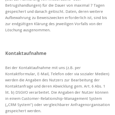
Betrugshandlungen) für die Dauer von maximal 7 Tagen
gespeichert und danach gelöscht. Daten, deren weitere
Aufbewahrung zu Beweiszwecken erforderlich ist, sind bis
zur endgültigen Klärung des jeweiligen Vorfalls von der
Löschung ausgenommen.
Kontaktaufnahme
Bei der Kontaktaufnahme mit uns (z.B. per
Kontaktformular, E-Mail, Telefon oder via sozialer Medien)
werden die Angaben des Nutzers zur Bearbeitung der
Kontaktanfrage und deren Abwicklung gem. Art. 6 Abs. 1
lit. b) DSGVO verarbeitet. Die Angaben der Nutzer können
in einem Customer-Relationship-Management System
(„CRM System“) oder vergleichbarer Anfragenorganisation
gespeichert werden.