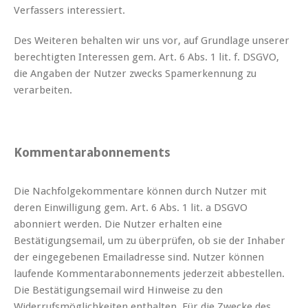
Verfassers interessiert.
Des Weiteren behalten wir uns vor, auf Grundlage unserer
berechtigten Interessen gem. Art. 6 Abs. 1 lit. f. DSGVO,
die Angaben der Nutzer zwecks Spamerkennung zu
verarbeiten.
Kommentarabonnements
Die Nachfolgekommentare können durch Nutzer mit
deren Einwilligung gem. Art. 6 Abs. 1 lit. a DSGVO
abonniert werden. Die Nutzer erhalten eine
Bestätigungsemail, um zu überprüfen, ob sie der Inhaber
der eingegebenen Emailadresse sind. Nutzer können
laufende Kommentarabonnements jederzeit abbestellen.
Die Bestätigungsemail wird Hinweise zu den
Widerrufsmöglichkeiten enthalten. Für die Zwecke des