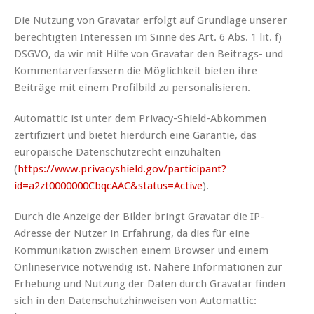
Die Nutzung von Gravatar erfolgt auf Grundlage unserer
berechtigten Interessen im Sinne des Art. 6 Abs. 1 lit. f)
DSGVO, da wir mit Hilfe von Gravatar den Beitrags- und
Kommentarverfassern die Möglichkeit bieten ihre
Beiträge mit einem Profilbild zu personalisieren.
Automattic ist unter dem Privacy-Shield-Abkommen
zertifiziert und bietet hierdurch eine Garantie, das
europäische Datenschutzrecht einzuhalten
(
https://www.privacyshield.gov/participant?
id=a2zt0000000CbqcAAC&status=Active
).
Durch die Anzeige der Bilder bringt Gravatar die IP-
Adresse der Nutzer in Erfahrung, da dies für eine
Kommunikation zwischen einem Browser und einem
Onlineservice notwendig ist. Nähere Informationen zur
Erhebung und Nutzung der Daten durch Gravatar finden
sich in den Datenschutzhinweisen von Automattic: