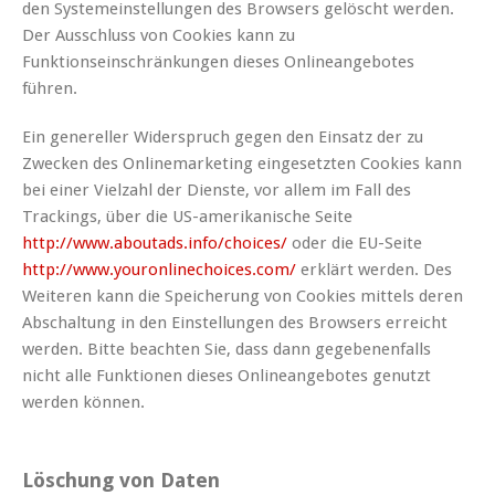
den Systemeinstellungen des Browsers gelöscht werden.
Der Ausschluss von Cookies kann zu
Funktionseinschränkungen dieses Onlineangebotes
führen.
Ein genereller Widerspruch gegen den Einsatz der zu
Zwecken des Onlinemarketing eingesetzten Cookies kann
bei einer Vielzahl der Dienste, vor allem im Fall des
Trackings, über die US-amerikanische Seite
http://www.aboutads.info/choices/
oder die EU-Seite
http://www.youronlinechoices.com/
erklärt werden. Des
Weiteren kann die Speicherung von Cookies mittels deren
Abschaltung in den Einstellungen des Browsers erreicht
werden. Bitte beachten Sie, dass dann gegebenenfalls
nicht alle Funktionen dieses Onlineangebotes genutzt
werden können.
Löschung von Daten