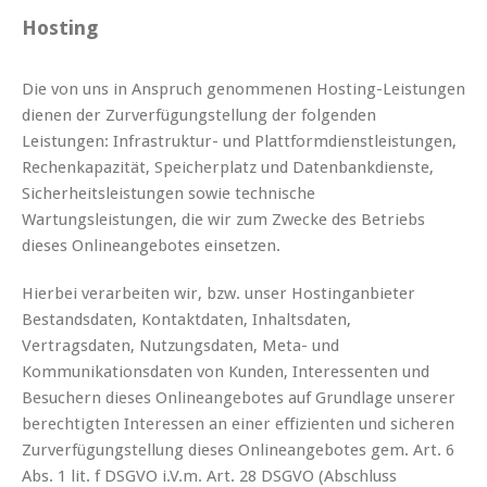
Hosting
Die von uns in Anspruch genommenen Hosting-Leistungen
dienen der Zurverfügungstellung der folgenden
Leistungen: Infrastruktur- und Plattformdienstleistungen,
Rechenkapazität, Speicherplatz und Datenbankdienste,
Sicherheitsleistungen sowie technische
Wartungsleistungen, die wir zum Zwecke des Betriebs
dieses Onlineangebotes einsetzen.
Hierbei verarbeiten wir, bzw. unser Hostinganbieter
Bestandsdaten, Kontaktdaten, Inhaltsdaten,
Vertragsdaten, Nutzungsdaten, Meta- und
Kommunikationsdaten von Kunden, Interessenten und
Besuchern dieses Onlineangebotes auf Grundlage unserer
berechtigten Interessen an einer effizienten und sicheren
Zurverfügungstellung dieses Onlineangebotes gem. Art. 6
Abs. 1 lit. f DSGVO i.V.m. Art. 28 DSGVO (Abschluss