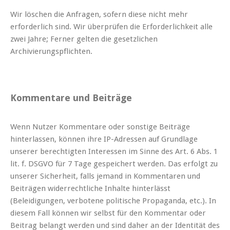
Wir löschen die Anfragen, sofern diese nicht mehr
erforderlich sind. Wir überprüfen die Erforderlichkeit alle
zwei Jahre; Ferner gelten die gesetzlichen
Archivierungspflichten.
Kommentare und Beiträge
Wenn Nutzer Kommentare oder sonstige Beiträge
hinterlassen, können ihre IP-Adressen auf Grundlage
unserer berechtigten Interessen im Sinne des Art. 6 Abs. 1
lit. f. DSGVO für 7 Tage gespeichert werden. Das erfolgt zu
unserer Sicherheit, falls jemand in Kommentaren und
Beiträgen widerrechtliche Inhalte hinterlässt
(Beleidigungen, verbotene politische Propaganda, etc.). In
diesem Fall können wir selbst für den Kommentar oder
Beitrag belangt werden und sind daher an der Identität des