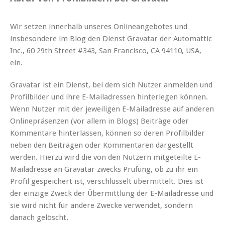
Wir setzen innerhalb unseres Onlineangebotes und
insbesondere im Blog den Dienst Gravatar der Automattic
Inc., 60 29th Street #343, San Francisco, CA 94110, USA,
ein.
Gravatar ist ein Dienst, bei dem sich Nutzer anmelden und
Profilbilder und ihre E-Mailadressen hinterlegen können.
Wenn Nutzer mit der jeweiligen E-Mailadresse auf anderen
Onlinepräsenzen (vor allem in Blogs) Beiträge oder
Kommentare hinterlassen, können so deren Profilbilder
neben den Beiträgen oder Kommentaren dargestellt
werden. Hierzu wird die von den Nutzern mitgeteilte E-
Mailadresse an Gravatar zwecks Prüfung, ob zu ihr ein
Profil gespeichert ist, verschlüsselt übermittelt. Dies ist
der einzige Zweck der Übermittlung der E-Mailadresse und
sie wird nicht für andere Zwecke verwendet, sondern
danach gelöscht.