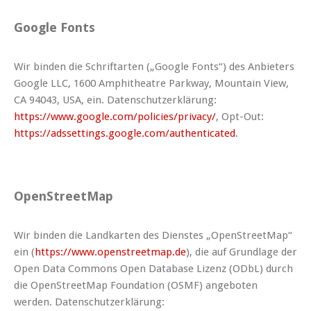
Google Fonts
Wir binden die Schriftarten („Google Fonts“) des Anbieters
Google LLC, 1600 Amphitheatre Parkway, Mountain View,
CA 94043, USA, ein. Datenschutzerklärung:
https://www.google.com/policies/privacy/
, Opt-Out:
https://adssettings.google.com/authenticated
.
OpenStreetMap
Wir binden die Landkarten des Dienstes „OpenStreetMap“
ein (
https://www.openstreetmap.de
), die auf Grundlage der
Open Data Commons Open Database Lizenz (ODbL) durch
die OpenStreetMap Foundation (OSMF) angeboten
werden. Datenschutzerklärung: