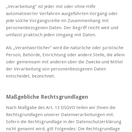
„Verarbeitung“ ist jeder mit oder ohne Hilfe
automatisierter Verfahren ausgeführten Vorgang oder
jede solche Vorgangsreihe im Zusammenhang mit
personenbezogenen Daten. Der Begriff reicht weit und
umfasst praktisch jeden Umgang mit Daten.
Als „Verantwortlicher“ wird die natürliche oder juristische
Person, Behörde, Einrichtung oder andere Stelle, die allein
oder gemeinsam mit anderen über die Zwecke und Mittel
der Verarbeitung von personenbezogenen Daten
entscheidet, bezeichnet.
Maßgebliche Rechtsgrundlagen
Nach Maßgabe des Art. 13 DSGVO teilen wir Ihnen die
Rechtsgrundlagen unserer Datenverarbeitungen mit.
Sofern die Rechtsgrundlage in der Datenschutzerklärung
nicht genannt wird, gilt Folgendes: Die Rechtsgrundlage