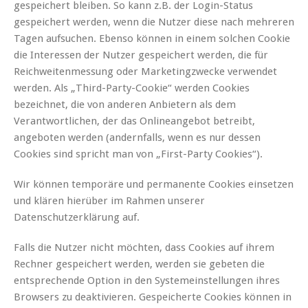
gespeichert bleiben. So kann z.B. der Login-Status
gespeichert werden, wenn die Nutzer diese nach mehreren
Tagen aufsuchen. Ebenso können in einem solchen Cookie
die Interessen der Nutzer gespeichert werden, die für
Reichweitenmessung oder Marketingzwecke verwendet
werden. Als „Third-Party-Cookie“ werden Cookies
bezeichnet, die von anderen Anbietern als dem
Verantwortlichen, der das Onlineangebot betreibt,
angeboten werden (andernfalls, wenn es nur dessen
Cookies sind spricht man von „First-Party Cookies“).
Wir können temporäre und permanente Cookies einsetzen
und klären hierüber im Rahmen unserer
Datenschutzerklärung auf.
Falls die Nutzer nicht möchten, dass Cookies auf ihrem
Rechner gespeichert werden, werden sie gebeten die
entsprechende Option in den Systemeinstellungen ihres
Browsers zu deaktivieren. Gespeicherte Cookies können in