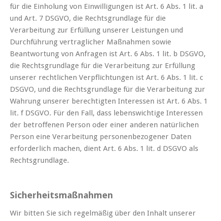
für die Einholung von Einwilligungen ist Art. 6 Abs. 1 lit. a
und Art. 7 DSGVO, die Rechtsgrundlage für die
Verarbeitung zur Erfüllung unserer Leistungen und
Durchführung vertraglicher Maßnahmen sowie
Beantwortung von Anfragen ist Art. 6 Abs. 1 lit. b DSGVO,
die Rechtsgrundlage für die Verarbeitung zur Erfüllung
unserer rechtlichen Verpflichtungen ist Art. 6 Abs. 1 lit. c
DSGVO, und die Rechtsgrundlage für die Verarbeitung zur
Wahrung unserer berechtigten Interessen ist Art. 6 Abs. 1
lit. f DSGVO. Für den Fall, dass lebenswichtige Interessen
der betroffenen Person oder einer anderen natürlichen
Person eine Verarbeitung personenbezogener Daten
erforderlich machen, dient Art. 6 Abs. 1 lit. d DSGVO als
Rechtsgrundlage.
Sicherheitsmaßnahmen
Wir bitten Sie sich regelmäßig über den Inhalt unserer