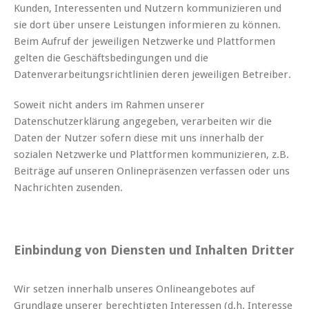
Kunden, Interessenten und Nutzern kommunizieren und
sie dort über unsere Leistungen informieren zu können.
Beim Aufruf der jeweiligen Netzwerke und Plattformen
gelten die Geschäftsbedingungen und die
Datenverarbeitungsrichtlinien deren jeweiligen Betreiber.
Soweit nicht anders im Rahmen unserer
Datenschutzerklärung angegeben, verarbeiten wir die
Daten der Nutzer sofern diese mit uns innerhalb der
sozialen Netzwerke und Plattformen kommunizieren, z.B.
Beiträge auf unseren Onlinepräsenzen verfassen oder uns
Nachrichten zusenden.
Einbindung von Diensten und Inhalten Dritter
Wir setzen innerhalb unseres Onlineangebotes auf
Grundlage unserer berechtigten Interessen (d.h. Interesse