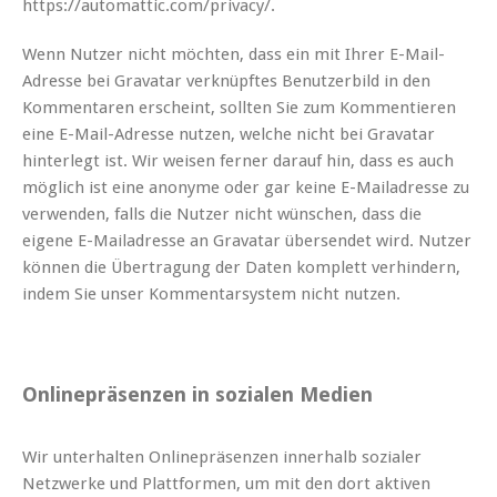
https://automattic.com/privacy/.
Wenn Nutzer nicht möchten, dass ein mit Ihrer E-Mail-
Adresse bei Gravatar verknüpftes Benutzerbild in den
Kommentaren erscheint, sollten Sie zum Kommentieren
eine E-Mail-Adresse nutzen, welche nicht bei Gravatar
hinterlegt ist. Wir weisen ferner darauf hin, dass es auch
möglich ist eine anonyme oder gar keine E-Mailadresse zu
verwenden, falls die Nutzer nicht wünschen, dass die
eigene E-Mailadresse an Gravatar übersendet wird. Nutzer
können die Übertragung der Daten komplett verhindern,
indem Sie unser Kommentarsystem nicht nutzen.
Onlinepräsenzen in sozialen Medien
Wir unterhalten Onlinepräsenzen innerhalb sozialer
Netzwerke und Plattformen, um mit den dort aktiven