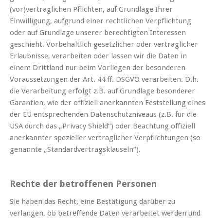
(vor)vertraglichen Pflichten, auf Grundlage Ihrer
Einwilligung, aufgrund einer rechtlichen Verpflichtung
oder auf Grundlage unserer berechtigten Interessen
geschieht. Vorbehaltlich gesetzlicher oder vertraglicher
Erlaubnisse, verarbeiten oder lassen wir die Daten in
einem Drittland nur beim Vorliegen der besonderen
Voraussetzungen der Art. 44 ff. DSGVO verarbeiten. D.h.
die Verarbeitung erfolgt z.B. auf Grundlage besonderer
Garantien, wie der offiziell anerkannten Feststellung eines
der EU entsprechenden Datenschutzniveaus (z.B. für die
USA durch das „Privacy Shield“) oder Beachtung offiziell
anerkannter spezieller vertraglicher Verpflichtungen (so
genannte „Standardvertragsklauseln“).
Rechte der betroffenen Personen
Sie haben das Recht, eine Bestätigung darüber zu
verlangen, ob betreffende Daten verarbeitet werden und