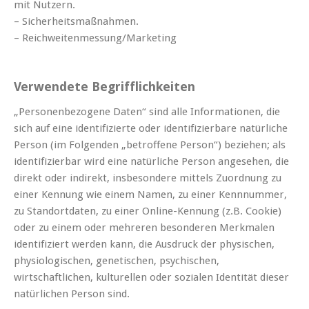
mit Nutzern.
– Sicherheitsmaßnahmen.
– Reichweitenmessung/Marketing
Verwendete Begrifflichkeiten
„Personenbezogene Daten“ sind alle Informationen, die
sich auf eine identifizierte oder identifizierbare natürliche
Person (im Folgenden „betroffene Person“) beziehen; als
identifizierbar wird eine natürliche Person angesehen, die
direkt oder indirekt, insbesondere mittels Zuordnung zu
einer Kennung wie einem Namen, zu einer Kennnummer,
zu Standortdaten, zu einer Online-Kennung (z.B. Cookie)
oder zu einem oder mehreren besonderen Merkmalen
identifiziert werden kann, die Ausdruck der physischen,
physiologischen, genetischen, psychischen,
wirtschaftlichen, kulturellen oder sozialen Identität dieser
natürlichen Person sind.