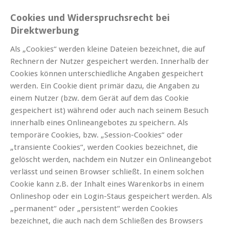
Cookies und Widerspruchsrecht bei
Direktwerbung
Als „Cookies“ werden kleine Dateien bezeichnet, die auf
Rechnern der Nutzer gespeichert werden. Innerhalb der
Cookies können unterschiedliche Angaben gespeichert
werden. Ein Cookie dient primär dazu, die Angaben zu
einem Nutzer (bzw. dem Gerät auf dem das Cookie
gespeichert ist) während oder auch nach seinem Besuch
innerhalb eines Onlineangebotes zu speichern. Als
temporäre Cookies, bzw. „Session-Cookies“ oder
„transiente Cookies“, werden Cookies bezeichnet, die
gelöscht werden, nachdem ein Nutzer ein Onlineangebot
verlässt und seinen Browser schließt. In einem solchen
Cookie kann z.B. der Inhalt eines Warenkorbs in einem
Onlineshop oder ein Login-Staus gespeichert werden. Als
„permanent“ oder „persistent“ werden Cookies
bezeichnet, die auch nach dem Schließen des Browsers