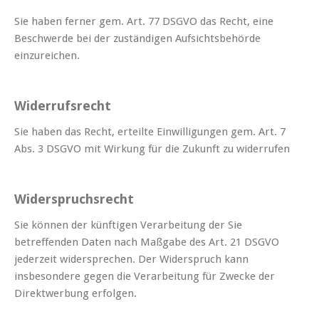
Sie haben ferner gem. Art. 77 DSGVO das Recht, eine
Beschwerde bei der zuständigen Aufsichtsbehörde
einzureichen.
Widerrufsrecht
Sie haben das Recht, erteilte Einwilligungen gem. Art. 7
Abs. 3 DSGVO mit Wirkung für die Zukunft zu widerrufen
Widerspruchsrecht
Sie können der künftigen Verarbeitung der Sie
betreffenden Daten nach Maßgabe des Art. 21 DSGVO
jederzeit widersprechen. Der Widerspruch kann
insbesondere gegen die Verarbeitung für Zwecke der
Direktwerbung erfolgen.