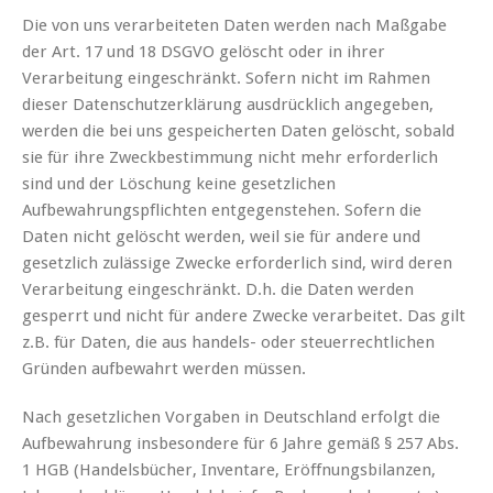
Die von uns verarbeiteten Daten werden nach Maßgabe
der Art. 17 und 18 DSGVO gelöscht oder in ihrer
Verarbeitung eingeschränkt. Sofern nicht im Rahmen
dieser Datenschutzerklärung ausdrücklich angegeben,
werden die bei uns gespeicherten Daten gelöscht, sobald
sie für ihre Zweckbestimmung nicht mehr erforderlich
sind und der Löschung keine gesetzlichen
Aufbewahrungspflichten entgegenstehen. Sofern die
Daten nicht gelöscht werden, weil sie für andere und
gesetzlich zulässige Zwecke erforderlich sind, wird deren
Verarbeitung eingeschränkt. D.h. die Daten werden
gesperrt und nicht für andere Zwecke verarbeitet. Das gilt
z.B. für Daten, die aus handels- oder steuerrechtlichen
Gründen aufbewahrt werden müssen.
Nach gesetzlichen Vorgaben in Deutschland erfolgt die
Aufbewahrung insbesondere für 6 Jahre gemäß § 257 Abs.
1 HGB (Handelsbücher, Inventare, Eröffnungsbilanzen,