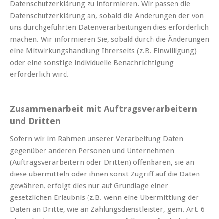
Datenschutzerklärung zu informieren. Wir passen die
Datenschutzerklärung an, sobald die Änderungen der von
uns durchgeführten Datenverarbeitungen dies erforderlich
machen. Wir informieren Sie, sobald durch die Änderungen
eine Mitwirkungshandlung Ihrerseits (z.B. Einwilligung)
oder eine sonstige individuelle Benachrichtigung
erforderlich wird.
Zusammenarbeit mit Auftragsverarbeitern
und Dritten
Sofern wir im Rahmen unserer Verarbeitung Daten
gegenüber anderen Personen und Unternehmen
(Auftragsverarbeitern oder Dritten) offenbaren, sie an
diese übermitteln oder ihnen sonst Zugriff auf die Daten
gewähren, erfolgt dies nur auf Grundlage einer
gesetzlichen Erlaubnis (z.B. wenn eine Übermittlung der
Daten an Dritte, wie an Zahlungsdienstleister, gem. Art. 6