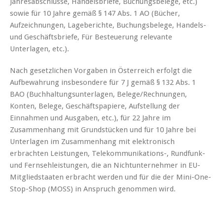
Jahresabschlüsse, Handelsbriefe, Buchungsbelege, etc.)
sowie für 10 Jahre gemäß § 147 Abs. 1 AO (Bücher,
Aufzeichnungen, Lageberichte, Buchungsbelege, Handels-
und Geschäftsbriefe, Für Besteuerung relevante
Unterlagen, etc.).
Nach gesetzlichen Vorgaben in Österreich erfolgt die
Aufbewahrung insbesondere für 7 J gemäß § 132 Abs. 1
BAO (Buchhaltungsunterlagen, Belege/Rechnungen,
Konten, Belege, Geschäftspapiere, Aufstellung der
Einnahmen und Ausgaben, etc.), für 22 Jahre im
Zusammenhang mit Grundstücken und für 10 Jahre bei
Unterlagen im Zusammenhang mit elektronisch
erbrachten Leistungen, Telekommunikations-, Rundfunk-
und Fernsehleistungen, die an Nichtunternehmer in EU-
Mitgliedstaaten erbracht werden und für die der Mini-One-
Stop-Shop (MOSS) in Anspruch genommen wird.