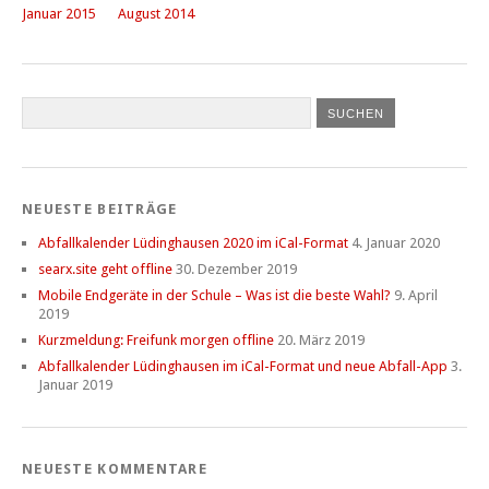
Januar 2015
August 2014
NEUESTE BEITRÄGE
Abfallkalender Lüdinghausen 2020 im iCal-Format
4. Januar 2020
searx.site geht offline
30. Dezember 2019
Mobile Endgeräte in der Schule – Was ist die beste Wahl?
9. April
2019
Kurzmeldung: Freifunk morgen offline
20. März 2019
Abfallkalender Lüdinghausen im iCal-Format und neue Abfall-App
3.
Januar 2019
NEUESTE KOMMENTARE