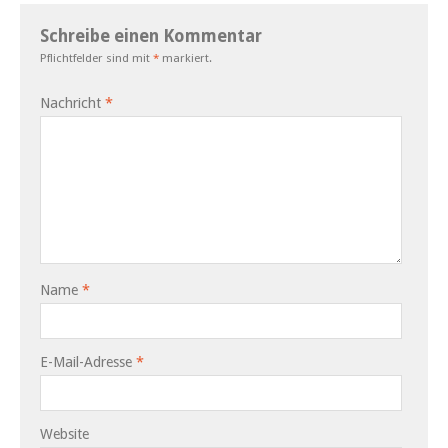
Schreibe einen Kommentar
Pflichtfelder sind mit
*
markiert.
Nachricht
*
Name
*
E-Mail-Adresse
*
Website