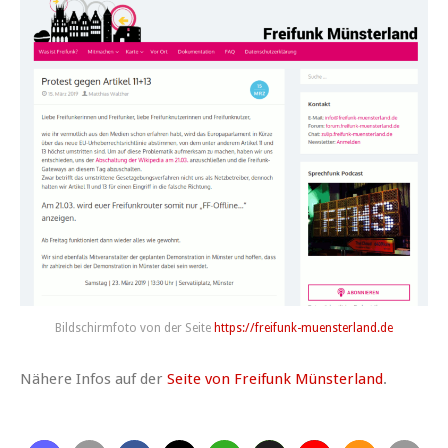
Bildschirmfoto von der Seite
https://freifunk-muensterland.de
Nähere Infos auf der
Seite von Freifunk Münsterland
.