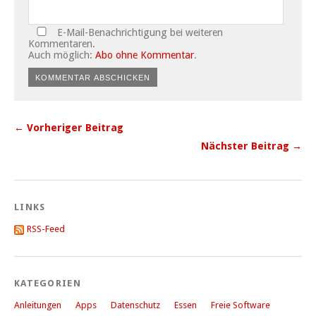
E-Mail-Benachrichtigung bei weiteren
Kommentaren.
Auch möglich:
Abo ohne Kommentar
.
← Vorheriger Beitrag
Nächster Beitrag →
LINKS
RSS-Feed
KATEGORIEN
Anleitungen
Apps
Datenschutz
Essen
Freie Software