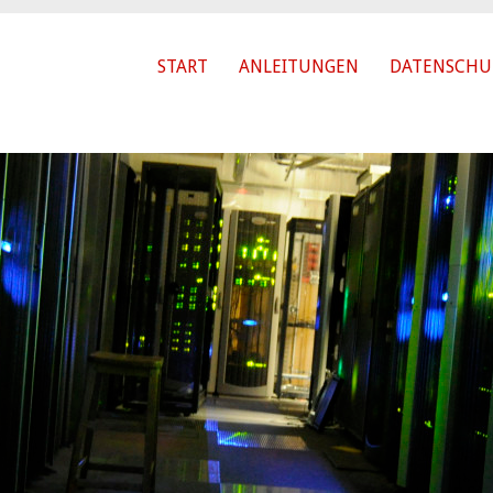
START
ANLEITUNGEN
DATENSCHU