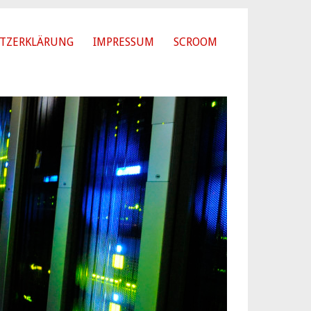
TZERKLÄRUNG
IMPRESSUM
SCROOM