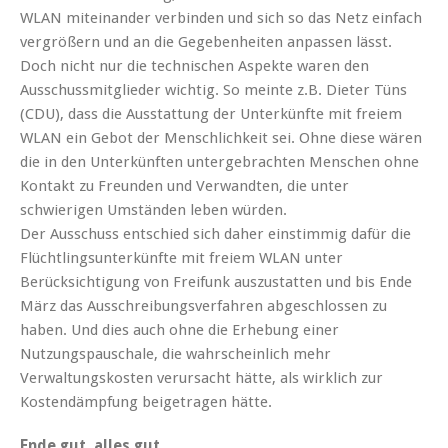
WLAN miteinander verbinden und sich so das Netz einfach
vergrößern und an die Gegebenheiten anpassen lässt.
Doch nicht nur die technischen Aspekte waren den
Ausschussmitglieder wichtig. So meinte z.B. Dieter Tüns
(CDU), dass die Ausstattung der Unterkünfte mit freiem
WLAN ein Gebot der Menschlichkeit sei. Ohne diese wären
die in den Unterkünften untergebrachten Menschen ohne
Kontakt zu Freunden und Verwandten, die unter
schwierigen Umständen leben würden.
Der Ausschuss entschied sich daher einstimmig dafür die
Flüchtlingsunterkünfte mit freiem WLAN unter
Berücksichtigung von Freifunk auszustatten und bis Ende
März das Ausschreibungsverfahren abgeschlossen zu
haben. Und dies auch ohne die Erhebung einer
Nutzungspauschale, die wahrscheinlich mehr
Verwaltungskosten verursacht hätte, als wirklich zur
Kostendämpfung beigetragen hätte.
Ende gut, alles gut