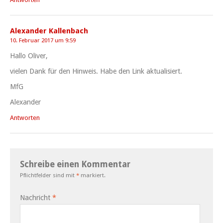
Alexander Kallenbach
10. Februar 2017 um 9:59
Hallo Oliver,
vielen Dank für den Hinweis. Habe den Link aktualisiert.
MfG
Alexander
Antworten
Schreibe einen Kommentar
Pflichtfelder sind mit
*
markiert.
Nachricht
*