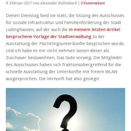
9. Februar 2017
von Alexander Kallenbach
|
3 Kommentare
Diesen Dienstag fand sie statt, die Sitzung des Ausschusses
für soziale Infrastruktur und Familienförderung der Stadt
Lüdinghausen, auf der auch die
in meinem letzten Artikel
besprochene Vorlage der Stadtverwaltung
zu der
Ausstattung der Flüchtlingsunterkünfte besprochen wurde.
Und ich habe es mir nicht nehmen lassen dieser als
Zuschauer beizuwohnen. Das Gute vorweg: Die Mitglieder
des Ausschusses haben sich fraktionsübergreifend für die
schnelle Ausstattung der Unterkünfte mit freiem WLAN
ausgesprochen. Die Vernunft hat also gesiegt!