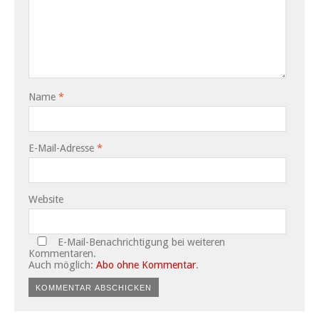
Name
*
E-Mail-Adresse
*
Website
E-Mail-Benachrichtigung bei weiteren
Kommentaren.
Auch möglich:
Abo ohne Kommentar
.