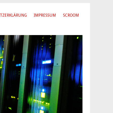
TZERKLÄRUNG
IMPRESSUM
SCROOM