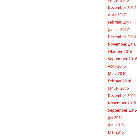
Januar 2018
Dezember 2017
April 2017
Februar 2017
Januar 2017
Dezember 2016
November 2016
Oktober 2016
September 2016
April 2016
März 2016
Februar 2016
Januar 2016
Dezember 2015
November 2015
September 2015
Juli 2015
Juni 2015
Mai 2015