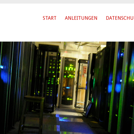
START
ANLEITUNGEN
DATENSCHU